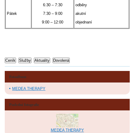
6:30 – 7:30
odběry
Pátek
7:30 – 9:00
akutní
9:00 – 12:00
objednaní
Fotoalbum
MEDEA THERAPY
Poslední fotografie
MEDEA THERAPY