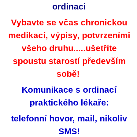
ordinaci
Vybavte se včas chronickou
medikací, výpisy, potvrzeními
všeho druhu.....ušetříte
spoustu starostí především
sobě!
Komunikace s ordinací
praktického lékaře:
telefonní hovor, mail, nikoliv
SMS!