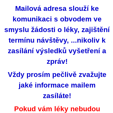
Mailová adresa slouží ke
komunikaci s obvodem ve
smyslu žádosti o léky, zajištění
termínu návštěvy, ...nikoliv k
zasílání výsledků vyšetření a
zpráv!
Vždy prosím pečlivě zvažujte
jaké informace mailem
zasíláte!
Pokud vám léky nebudou